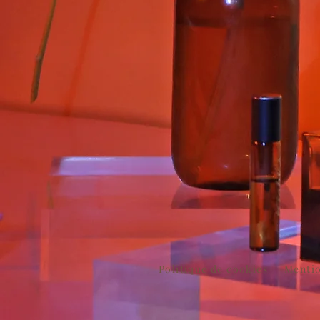
Politique de cookies
Mentio