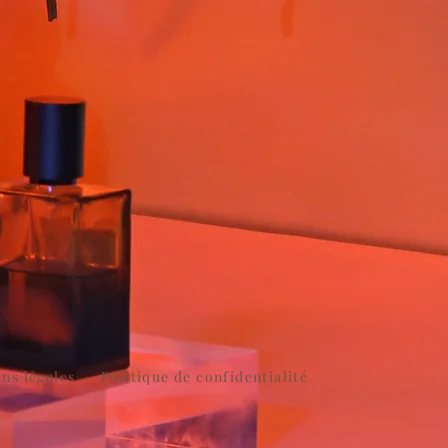
ns légales
Politique de confidentialité