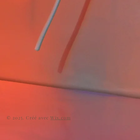
© 2025. Créé avec
Wix.com