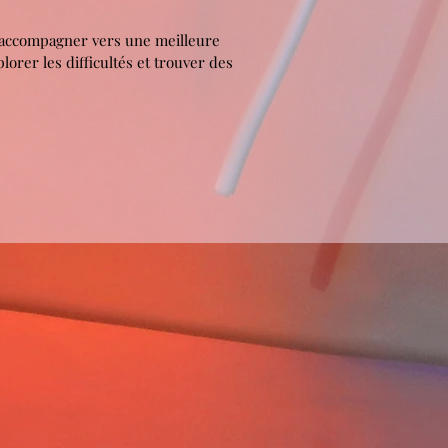
 accompagner vers une meilleure
lorer les difficultés et trouver des