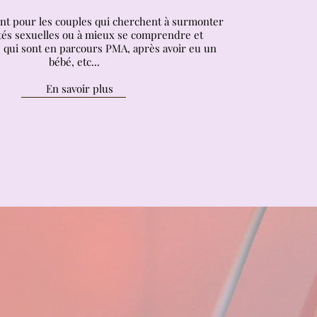
 pour les couples qui cherchent à surmonter
ltés sexuelles ou à mieux se comprendre et
qui sont en parcours PMA, après avoir eu un
bébé, etc...
En savoir plus