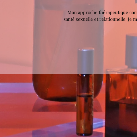
Mon approche thérapeutique comb
santé sexuelle et relationnelle. Je 