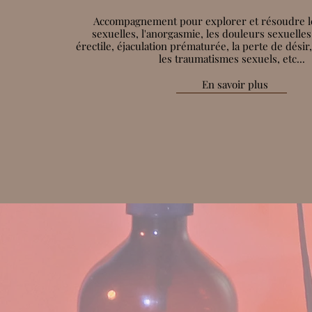
Accompagnement pour explorer et résoudre les
sexuelles, l'anorgasmie, les douleurs sexuelles
érectile, éjaculation prématurée, la perte de désir
les traumatismes sexuels, etc...
En savoir plus