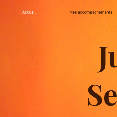
Accueil
Mes accompagnements
J
Se