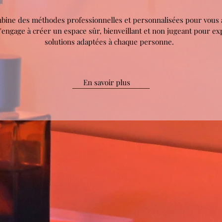
ine des méthodes professionnelles et personnalisées pour vous
m'engage à créer un espace sûr, bienveillant et non jugeant pour exp
solutions adaptées à chaque personne.
En savoir plus